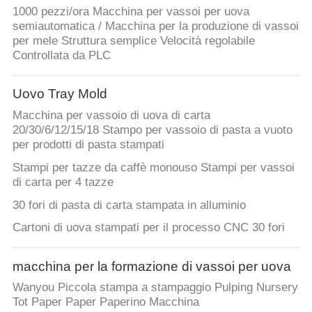
1000 pezzi/ora Macchina per vassoi per uova
semiautomatica / Macchina per la produzione di vassoi
per mele Struttura semplice Velocità regolabile
Controllata da PLC
Uovo Tray Mold
Macchina per vassoio di uova di carta
20/30/6/12/15/18 Stampo per vassoio di pasta a vuoto
per prodotti di pasta stampati
Stampi per tazze da caffè monouso Stampi per vassoi
di carta per 4 tazze
30 fori di pasta di carta stampata in alluminio
Cartoni di uova stampati per il processo CNC 30 fori
macchina per la formazione di vassoi per uova
Wanyou Piccola stampa a stampaggio Pulping Nursery
Tot Paper Paper Paperino Macchina