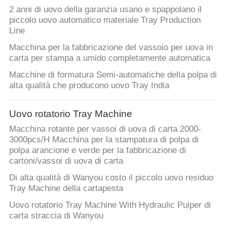
2 anni di uovo della garanzia usano e spappolano il
piccolo uovo automatico materiale Tray Production
Line
Macchina per la fabbricazione del vassoio per uova in
carta per stampa a umido completamente automatica
Macchine di formatura Semi-automatiche della polpa di
alta qualità che producono uovo Tray India
Uovo rotatorio Tray Machine
Macchina rotante per vassoi di uova di carta 2000-
3000pcs/H Macchina per la stampatura di polpa di
polpa arancione e verde per la fabbricazione di
cartoni/vassoi di uova di carta
Di alta qualità di Wanyou costo il piccolo uovo residuo
Tray Machine della cartapesta
Uovo rotatorio Tray Machine With Hydraulic Pulper di
carta straccia di Wanyou