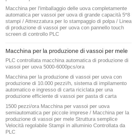
Macchina per l'imballaggio delle uova completamente
automatica per vassoi per uova di grande capacità 5*8
stampi / Attrezzatura per lo stampaggio di polpa / Linea
di produzione di vassoi per uova con pannello touch
screen di controllo PLC
Macchina per la produzione di vassoi per mele
PLC controllata macchina automatica di produzione di
vassoi per uova 5000-6000pcs/ora
Macchina per la produzione di vassoi per uova con
produzione di 10.000 pezzi/h, sistema di impilamento
automatico e ingresso di carta riciclata per una
produzione efficiente di vassoi per pasta di carta
1500 pezzi/ora Macchina per vassoi per uova
semiautomatica per piccole imprese / Macchina per la
produzione di vassoi per mele Struttura semplice
Velocità regolabile Stampi in alluminio Controllata da
PLC