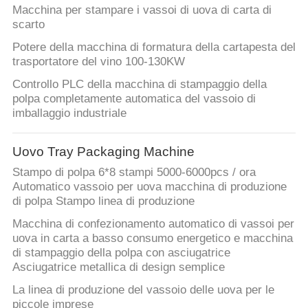
Macchina per stampare i vassoi di uova di carta di
scarto
Potere della macchina di formatura della cartapesta del
trasportatore del vino 100-130KW
Controllo PLC della macchina di stampaggio della
polpa completamente automatica del vassoio di
imballaggio industriale
Uovo Tray Packaging Machine
Stampo di polpa 6*8 stampi 5000-6000pcs / ora
Automatico vassoio per uova macchina di produzione
di polpa Stampo linea di produzione
Macchina di confezionamento automatico di vassoi per
uova in carta a basso consumo energetico e macchina
di stampaggio della polpa con asciugatrice
Asciugatrice metallica di design semplice
La linea di produzione del vassoio delle uova per le
piccole imprese