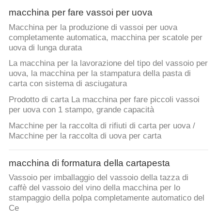
macchina per fare vassoi per uova
Macchina per la produzione di vassoi per uova
completamente automatica, macchina per scatole per
uova di lunga durata
La macchina per la lavorazione del tipo del vassoio per
uova, la macchina per la stampatura della pasta di
carta con sistema di asciugatura
Prodotto di carta La macchina per fare piccoli vassoi
per uova con 1 stampo, grande capacità
Macchine per la raccolta di rifiuti di carta per uova /
Macchine per la raccolta di uova per carta
macchina di formatura della cartapesta
Vassoio per imballaggio del vassoio della tazza di
caffè del vassoio del vino della macchina per lo
stampaggio della polpa completamente automatico del
Ce